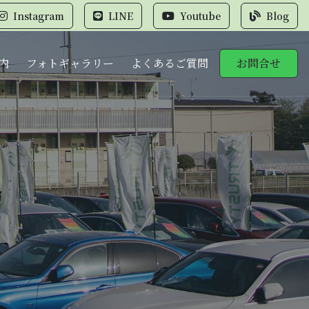
Instagram
LINE
Youtube
Blog
内
フォトギャラリー
よくあるご質問
お問合せ