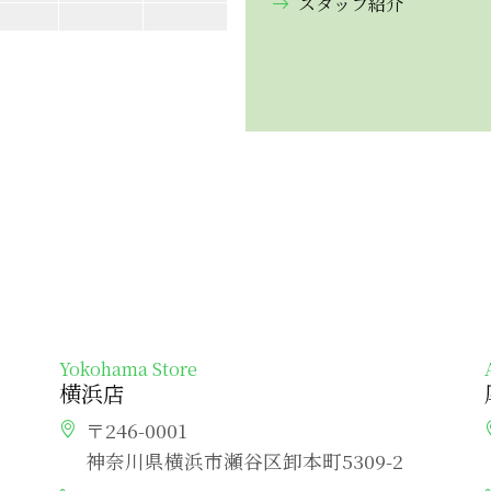
スタッフ紹介
Yokohama Store
横浜店
〒246-0001
神奈川県横浜市瀬谷区卸本町5309-2