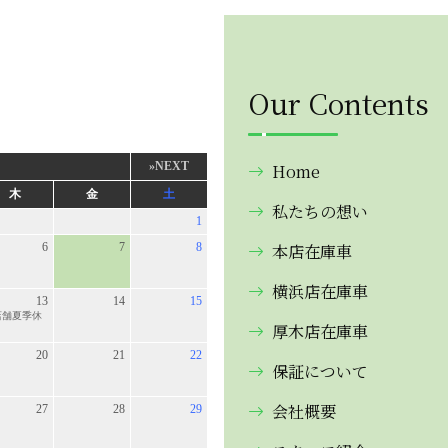
Our Contents
Home
私たちの想い
本店在庫車
横浜店在庫車
厚木店在庫車
保証について
会社概要