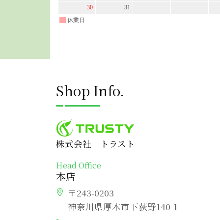
Shop Info.
株式会社 トラスト
Head Office
本店
〒243-0203
神奈川県厚木市下荻野140-1