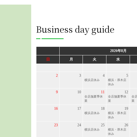
Business day guide