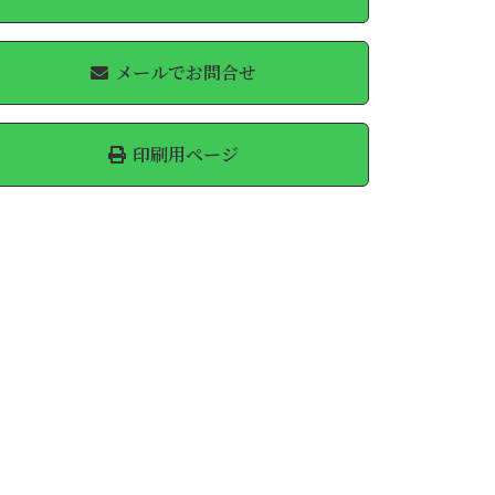
メールでお問合せ
印刷用ページ