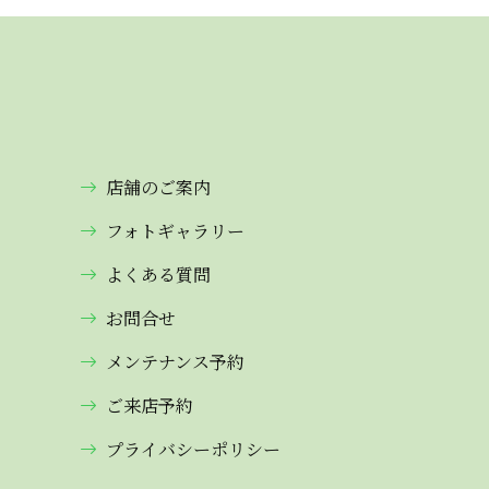
店舗のご案内
フォトギャラリー
よくある質問
お問合せ
メンテナンス予約
ご来店予約
プライバシーポリシー