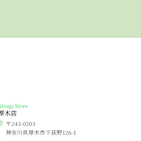
Atsugi Store
厚木店
〒243-0203
神奈川県厚木市下荻野126-1