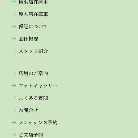
横浜店在庫車
厚木店在庫車
保証について
会社概要
スタッフ紹介
店舗のご案内
フォトギャラリー
よくある質問
お問合せ
メンテナンス予約
ご来店予約