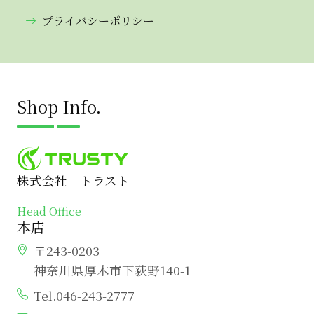
プライバシーポリシー
Shop Info.
株式会社 トラスト
Head Office
本店
〒243-0203
神奈川県厚木市下荻野140-1
Tel.046-243-2777