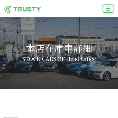
本店在庫車詳細
STOCK CARS OF Head Office