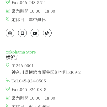
Fax.046-243-5511
営業時間 10:00―18:00
定休日 年中無休
Yokohama Store
横浜店
〒246-0001
神奈川県横浜市瀬谷区卸本町5309-2
Tel.045-924-0505
Fax.045-924-0818
営業時間 10:00―18:00
定休日 火・水曜日