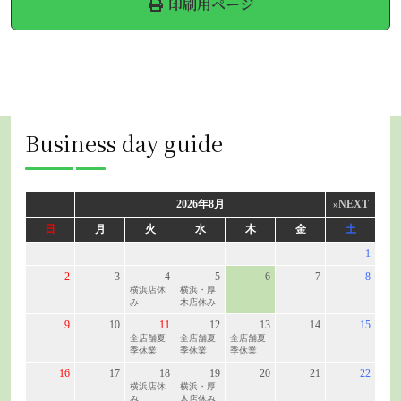
印刷用ページ
Business day guide