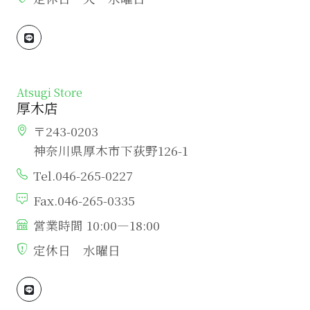
Atsugi Store
厚木店
〒243-0203
神奈川県厚木市下荻野126-1
Tel.046-265-0227
Fax.046-265-0335
営業時間 10:00―18:00
定休日 水曜日