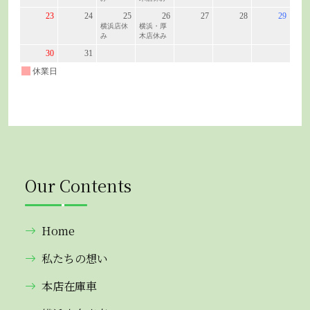
Our Contents
Home
私たちの想い
本店在庫車