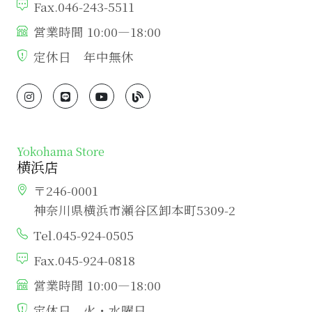
Fax.046-243-5511
営業時間 10:00―18:00
定休日 年中無休
Yokohama Store
横浜店
〒246-0001
神奈川県横浜市瀬谷区卸本町5309-2
Tel.045-924-0505
Fax.045-924-0818
営業時間 10:00―18:00
定休日 火・水曜日