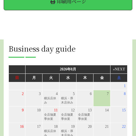
印刷用ページ
Business day guide