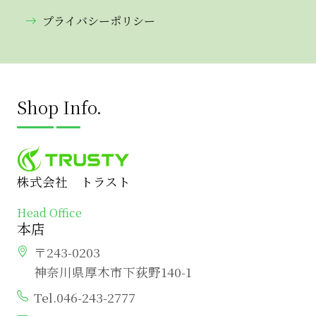
プライバシーポリシー
Shop Info.
株式会社 トラスト
Head Office
本店
〒243-0203
神奈川県厚木市下荻野140-1
Tel.046-243-2777