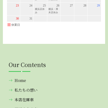
Our Contents
Home
私たちの想い
本店在庫車