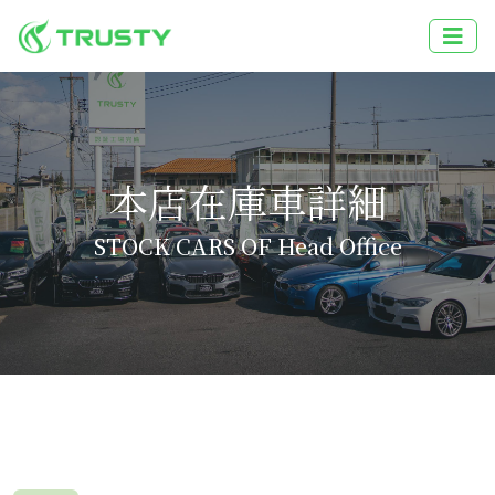
本店在庫車詳細
STOCK CARS OF Head Office