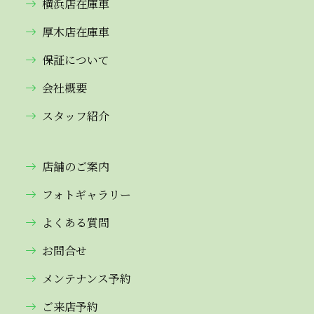
横浜店在庫車
厚木店在庫車
保証について
会社概要
スタッフ紹介
店舗のご案内
フォトギャラリー
よくある質問
お問合せ
メンテナンス予約
ご来店予約