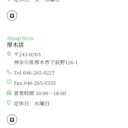
Atsugi Store
厚木店
〒243-0203
神奈川県厚木市下荻野126-1
Tel.046-265-0227
Fax.046-265-0335
営業時間 10:00―18:00
定休日 水曜日