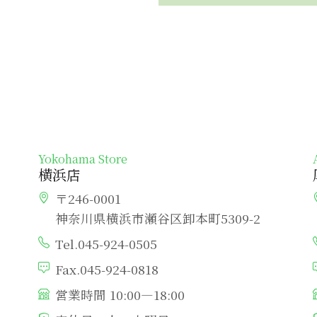
Yokohama Store
横浜店
〒246-0001
神奈川県横浜市瀬谷区卸本町5309-2
Tel.045-924-0505
Fax.045-924-0818
営業時間 10:00―18:00