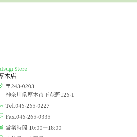
Atsugi Store
厚木店
〒243-0203
神奈川県厚木市下荻野126-1
Tel.046-265-0227
Fax.046-265-0335
営業時間 10:00―18:00