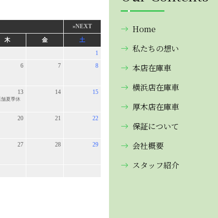
Home
私たちの想い
本店在庫車
横浜店在庫車
厚木店在庫車
保証について
会社概要
スタッフ紹介