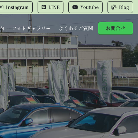
Instagram
LINE
Youtube
Blog
内
フォトギャラリー
よくあるご質問
お問合せ