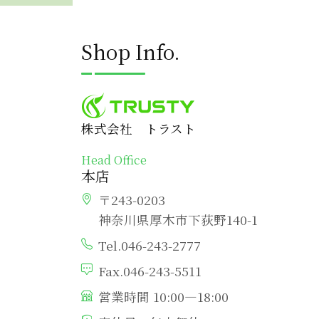
Shop Info.
株式会社 トラスト
Head Office
本店
〒243-0203
神奈川県厚木市下荻野140-1
Tel.046-243-2777
Fax.046-243-5511
営業時間 10:00―18:00