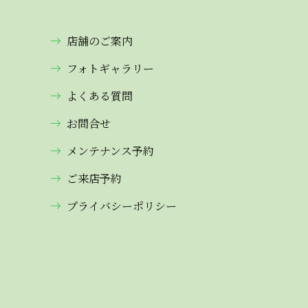
店舗のご案内
フォトギャラリー
よくある質問
お問合せ
メンテナンス予約
ご来店予約
プライバシーポリシー