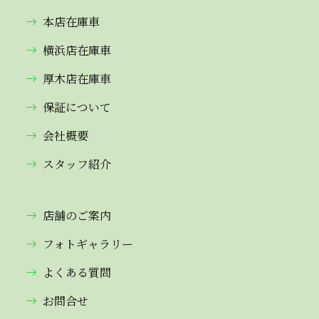
本店在庫車
横浜店在庫車
厚木店在庫車
保証について
会社概要
スタッフ紹介
店舗のご案内
フォトギャラリー
よくある質問
お問合せ