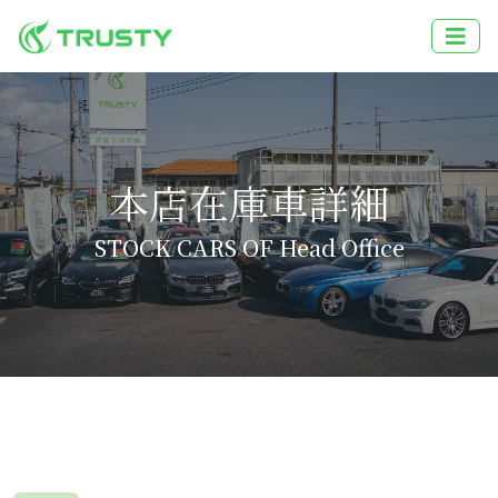
本店在庫車詳細
STOCK CARS OF Head Office