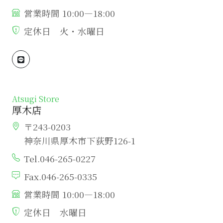
営業時間 10:00―18:00
定休日 火・水曜日
Atsugi Store
厚木店
〒243-0203
神奈川県厚木市下荻野126-1
Tel.046-265-0227
Fax.046-265-0335
営業時間 10:00―18:00
定休日 水曜日