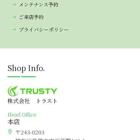
メンテナンス予約
ご来店予約
プライバシーポリシー
Shop Info.
株式会社 トラスト
Head Office
本店
〒243-0203