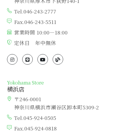
神奈川県厚木市下荻野140-1
Tel.046-243-2777
Fax.046-243-5511
営業時間 10:00―18:00
定休日 年中無休
Yokohama Store
横浜店
〒246-0001
神奈川県横浜市瀬谷区卸本町5309-2
Tel.045-924-0505
Fax.045-924-0818