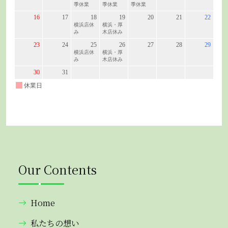
Our Contents
Home
私たちの想い