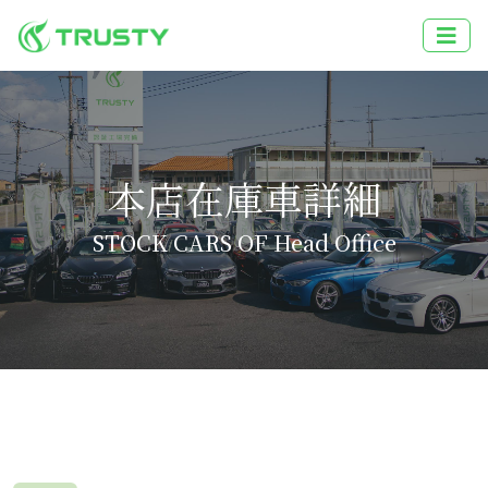
本店在庫車詳細
STOCK CARS OF Head Office