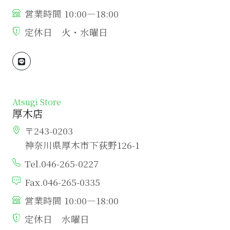
営業時間 10:00―18:00
定休日 火・水曜日
Atsugi Store
厚木店
〒243-0203
神奈川県厚木市下荻野126-1
Tel.046-265-0227
Fax.046-265-0335
営業時間 10:00―18:00
定休日 水曜日