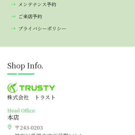
メンテナンス予約
ご来店予約
プライバシーポリシー
Shop Info.
株式会社 トラスト
Head Office
本店
〒243-0203