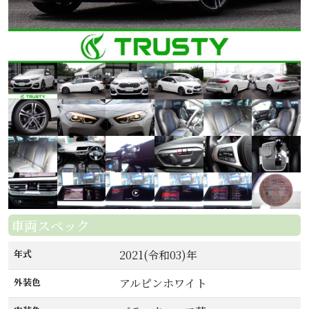
車両スペック
年式
2021(令和03)年
外装色
アルピンホワイト