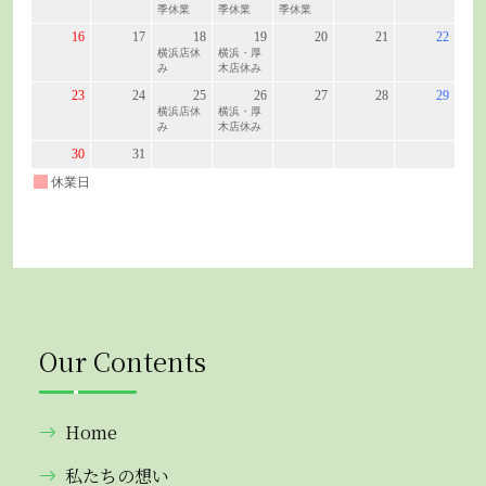
Our Contents
Home
私たちの想い