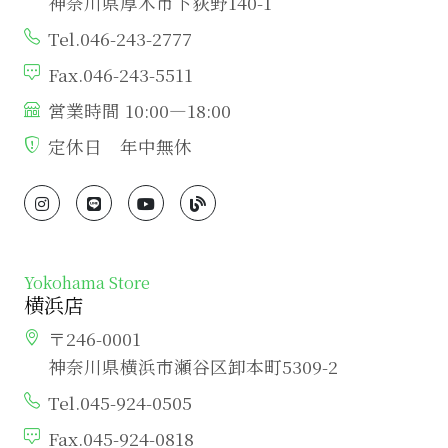
神奈川県厚木市下荻野140-1
Tel.046-243-2777
Fax.046-243-5511
営業時間 10:00―18:00
定休日 年中無休
Yokohama Store
横浜店
〒246-0001
神奈川県横浜市瀬谷区卸本町5309-2
Tel.045-924-0505
Fax.045-924-0818