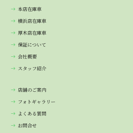
本店在庫車
横浜店在庫車
厚木店在庫車
保証について
会社概要
スタッフ紹介
店舗のご案内
フォトギャラリー
よくある質問
お問合せ