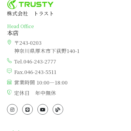
株式会社 トラスト
Head Office
本店
〒243-0203
神奈川県厚木市下荻野140-1
Tel.046-243-2777
Fax.046-243-5511
営業時間 10:00―18:00
定休日 年中無休