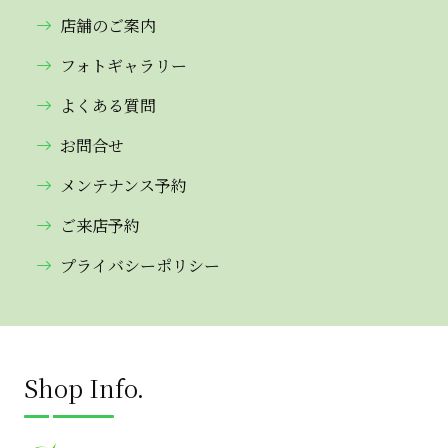
店舗のご案内
フォトギャラリー
よくある質問
お問合せ
メンテナンス予約
ご来店予約
プライバシーポリシー
Shop Info.