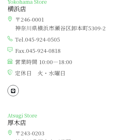
Yokohama Store
横浜店
〒246-0001
神奈川県横浜市瀬谷区卸本町5309-2
Tel.045-924-0505
Fax.045-924-0818
営業時間 10:00―18:00
定休日 火・水曜日
Atsugi Store
厚木店
〒243-0203