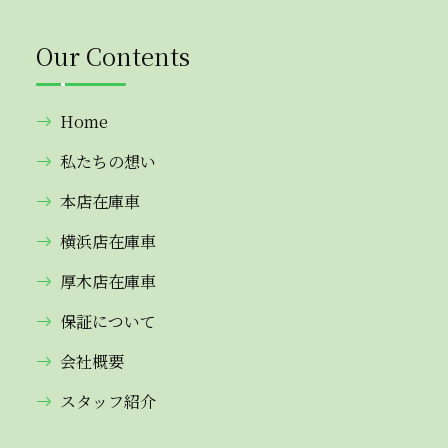
Our Contents
Home
私たちの想い
本店在庫車
横浜店在庫車
厚木店在庫車
保証について
会社概要
スタッフ紹介