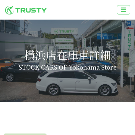
横浜店在庫車詳細
STOCK CARS OF Yokohama Store