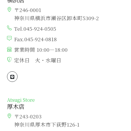
〒246-0001
神奈川県横浜市瀬谷区卸本町5309-2
Tel.045-924-0505
Fax.045-924-0818
営業時間 10:00―18:00
定休日 火・水曜日
Atsugi Store
厚木店
〒243-0203
神奈川県厚木市下荻野126-1