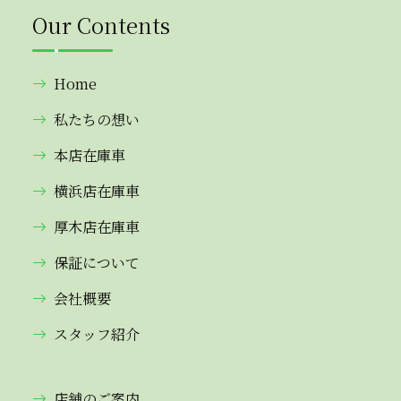
Our Contents
Home
私たちの想い
本店在庫車
横浜店在庫車
厚木店在庫車
保証について
会社概要
スタッフ紹介
店舗のご案内