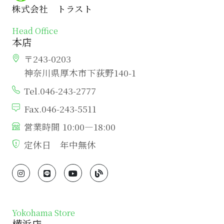
株式会社 トラスト
Head Office
本店
〒243-0203
神奈川県厚木市下荻野140-1
Tel.046-243-2777
Fax.046-243-5511
営業時間 10:00―18:00
定休日 年中無休
Yokohama Store
横浜店