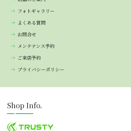
フォトギャラリー
よくある質問
お問合せ
メンテナンス予約
ご来店予約
プライバシーポリシー
Shop Info.