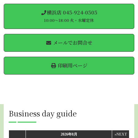
横浜店 045-924-0505
10:00～18:00 火・水曜定休
メールでお問合せ
印刷用ページ
Business day guide