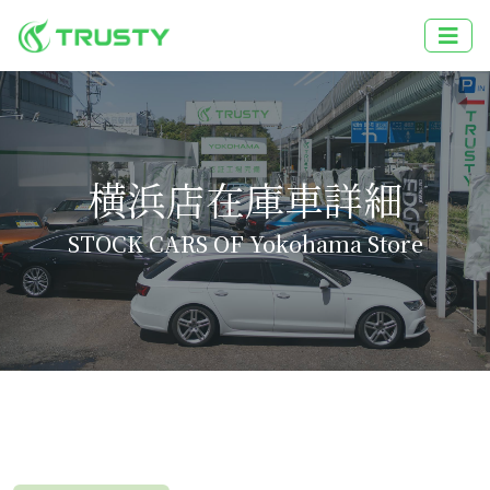
横浜店在庫車詳細
STOCK CARS OF Yokohama Store