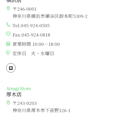
〒246-0001
神奈川県横浜市瀬谷区卸本町5309-2
Tel.045-924-0505
Fax.045-924-0818
営業時間 10:00―18:00
定休日 火・水曜日
Atsugi Store
厚木店
〒243-0203
神奈川県厚木市下荻野126-1