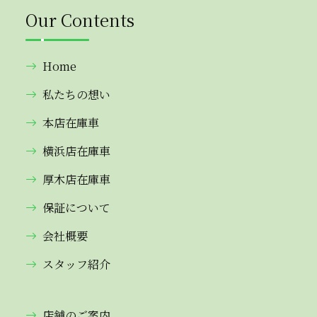
Our Contents
Home
私たちの想い
本店在庫車
横浜店在庫車
厚木店在庫車
保証について
会社概要
スタッフ紹介
店舗のご案内