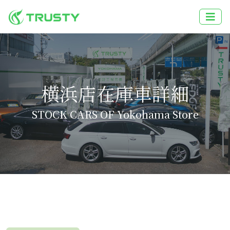
横浜店在庫車詳細
STOCK CARS OF Yokohama Store