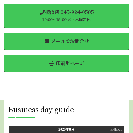
横浜店 045-924-0505
10:00～18:00 火・水曜定休
メールでお問合せ
印刷用ページ
Business day guide