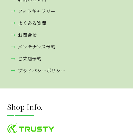
フォトギャラリー
よくある質問
お問合せ
メンテナンス予約
ご来店予約
プライバシーポリシー
Shop Info.