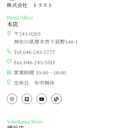
株式会社 トラスト
Head Office
本店
〒243-0203
神奈川県厚木市下荻野140-1
Tel.046-243-2777
Fax.046-243-5511
営業時間 10:00―18:00
定休日 年中無休
Yokohama Store
横浜店