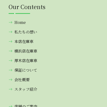
Our Contents
Home
私たちの想い
本店在庫車
横浜店在庫車
厚木店在庫車
保証について
会社概要
スタッフ紹介
店舗のご案内