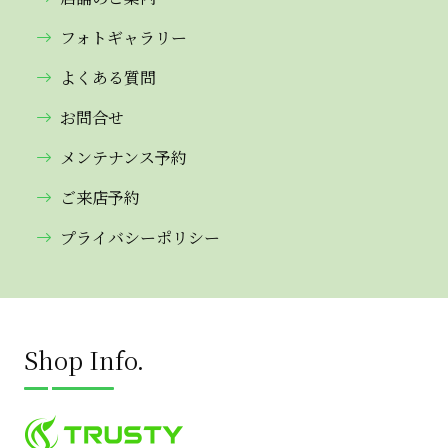
フォトギャラリー
よくある質問
お問合せ
メンテナンス予約
ご来店予約
プライバシーポリシー
Shop Info.