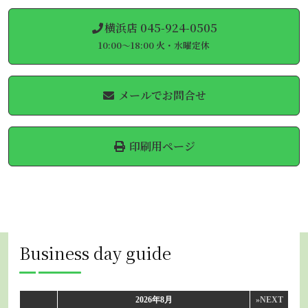
横浜店 045-924-0505
10:00～18:00 火・水曜定休
メールでお問合せ
印刷用ページ
Business day guide