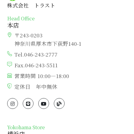
株式会社 トラスト
Head Office
本店
〒243-0203
神奈川県厚木市下荻野140-1
Tel.046-243-2777
Fax.046-243-5511
営業時間 10:00―18:00
定休日 年中無休
Yokohama Store
横浜店