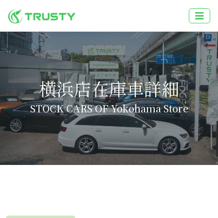
横浜店在庫車詳細
STOCK CARS OF Yokohama Store