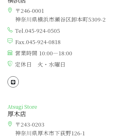
〒246-0001
神奈川県横浜市瀬谷区卸本町5309-2
Tel.045-924-0505
Fax.045-924-0818
営業時間 10:00―18:00
定休日 火・水曜日
Atsugi Store
厚木店
〒243-0203
神奈川県厚木市下荻野126-1