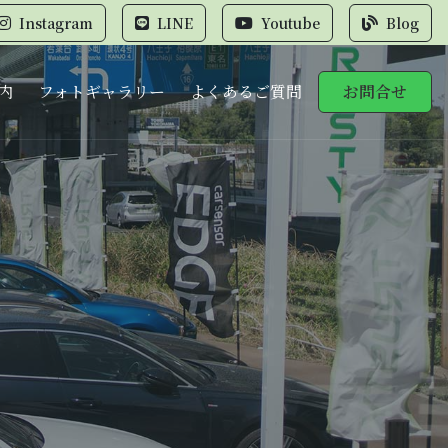
Instagram
LINE
Youtube
Blog
内
フォトギャラリー
よくあるご質問
お問合せ