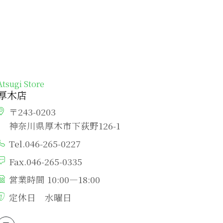
Atsugi Store
厚木店
〒243-0203
神奈川県厚木市下荻野126-1
Tel.046-265-0227
Fax.046-265-0335
営業時間 10:00―18:00
定休日 水曜日