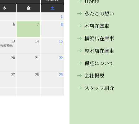
Home
私たちの想い
本店在庫車
横浜店在庫車
厚木店在庫車
保証について
会社概要
スタッフ紹介