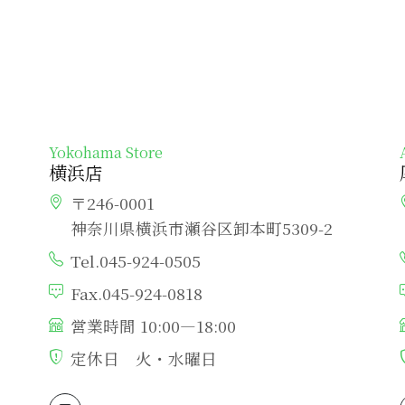
Yokohama Store
横浜店
〒246-0001
神奈川県横浜市瀬谷区卸本町5309-2
Tel.045-924-0505
Fax.045-924-0818
営業時間 10:00―18:00
定休日 火・水曜日