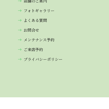
店舗のご案内
フォトギャラリー
よくある質問
お問合せ
メンテナンス予約
ご来店予約
プライバシーポリシー