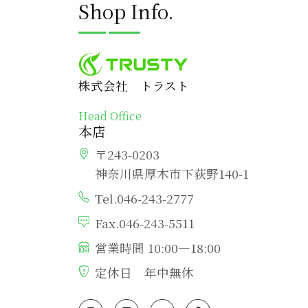
Shop Info.
株式会社 トラスト
Head Office
本店
〒243-0203
神奈川県厚木市下荻野140-1
Tel.046-243-2777
Fax.046-243-5511
営業時間 10:00―18:00
定休日 年中無休