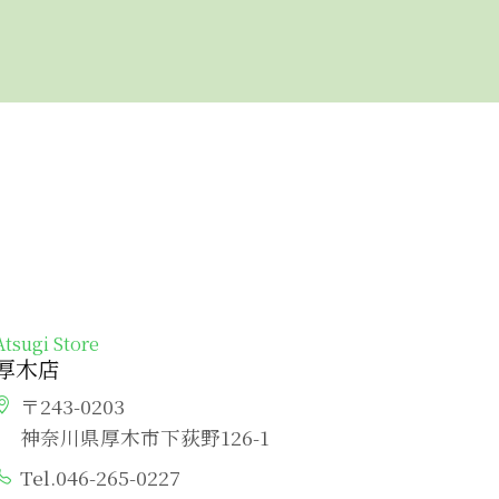
Atsugi Store
厚木店
〒243-0203
神奈川県厚木市下荻野126-1
Tel.046-265-0227