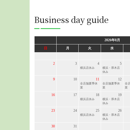
Business day guide