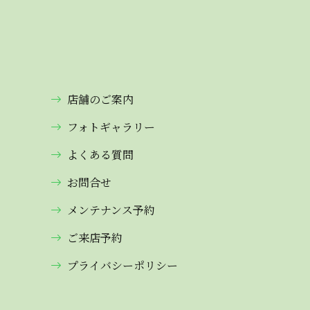
店舗のご案内
フォトギャラリー
よくある質問
お問合せ
メンテナンス予約
ご来店予約
プライバシーポリシー