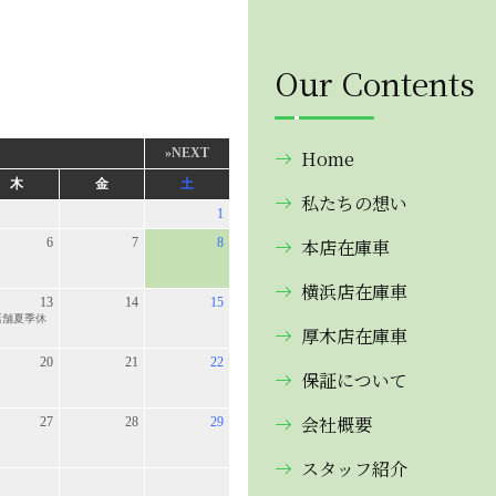
Our Contents
Home
私たちの想い
本店在庫車
横浜店在庫車
厚木店在庫車
保証について
会社概要
スタッフ紹介