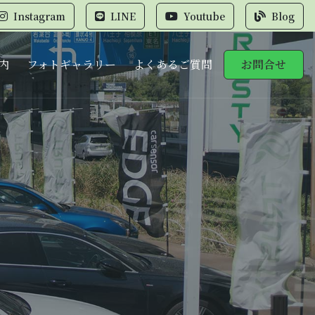
Instagram
LINE
Youtube
Blog
内
フォトギャラリー
よくあるご質問
お問合せ