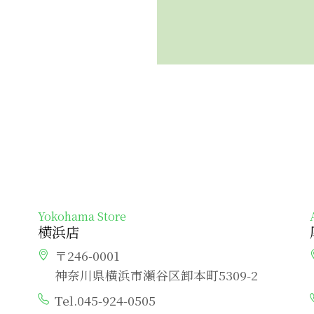
Yokohama Store
横浜店
〒246-0001
神奈川県横浜市瀬谷区卸本町5309-2
Tel.045-924-0505