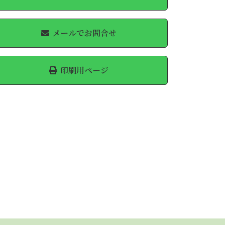
メールでお問合せ
印刷用ページ