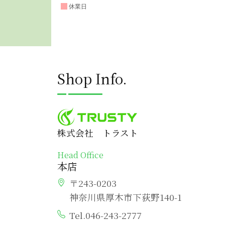
Shop Info.
株式会社 トラスト
Head Office
本店
〒243-0203
神奈川県厚木市下荻野140-1
Tel.046-243-2777