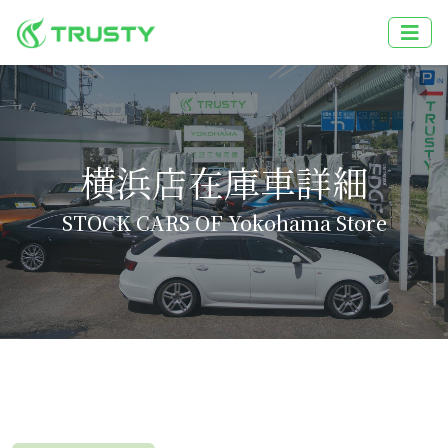
横浜店在庫車詳細
STOCK CARS OF Yokohama Store