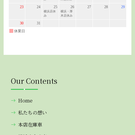
Our Contents
Home
私たちの想い
本店在庫車