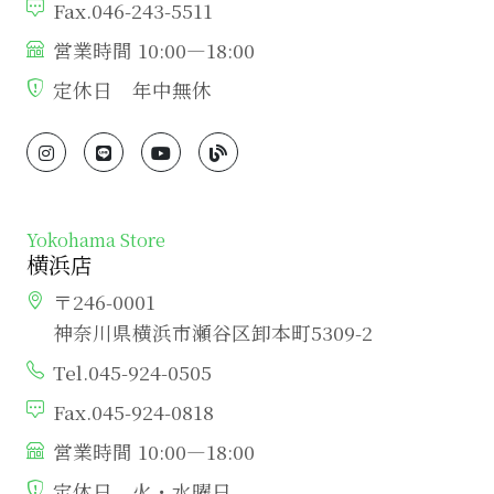
Fax.046-243-5511
営業時間 10:00―18:00
定休日 年中無休
Yokohama Store
横浜店
〒246-0001
神奈川県横浜市瀬谷区卸本町5309-2
Tel.045-924-0505
Fax.045-924-0818
営業時間 10:00―18:00
定休日 火・水曜日