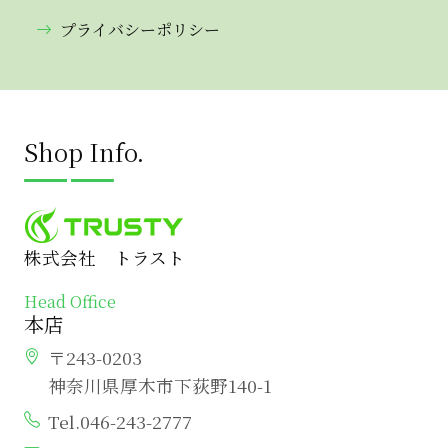
プライバシーポリシー
Shop Info.
株式会社 トラスト
Head Office
本店
〒243-0203
神奈川県厚木市下荻野140-1
Tel.046-243-2777