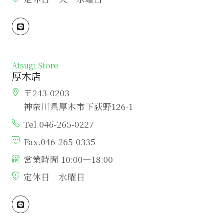
Atsugi Store
厚木店
〒243-0203
神奈川県厚木市下荻野126-1
Tel.046-265-0227
Fax.046-265-0335
営業時間 10:00―18:00
定休日 水曜日