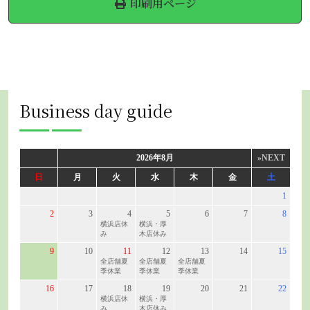
印刷用ページ
Business day guide