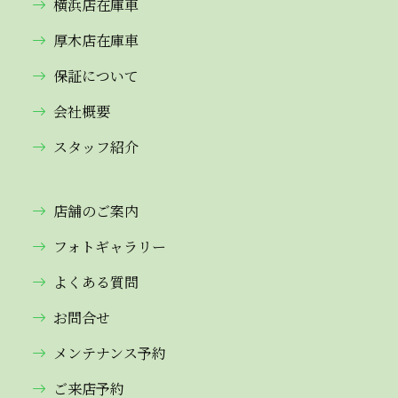
横浜店在庫車
厚木店在庫車
保証について
会社概要
スタッフ紹介
店舗のご案内
フォトギャラリー
よくある質問
お問合せ
メンテナンス予約
ご来店予約