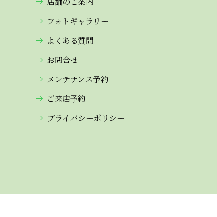
店舗のご案内
フォトギャラリー
よくある質問
お問合せ
メンテナンス予約
ご来店予約
プライバシーポリシー