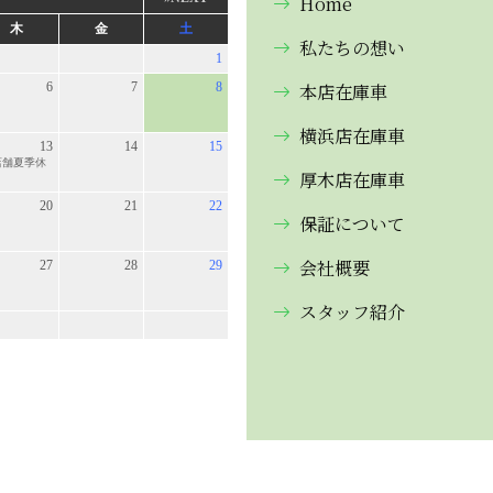
Home
私たちの想い
本店在庫車
横浜店在庫車
厚木店在庫車
保証について
会社概要
スタッフ紹介