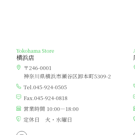
Yokohama Store
横浜店
〒246-0001
神奈川県横浜市瀬谷区卸本町5309-2
Tel.045-924-0505
Fax.045-924-0818
営業時間 10:00―18:00
定休日 火・水曜日