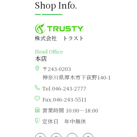
Shop Info.
株式会社 トラスト
Head Office
本店
〒243-0203
神奈川県厚木市下荻野140-1
Tel.046-243-2777
Fax.046-243-5511
営業時間 10:00―18:00
定休日 年中無休