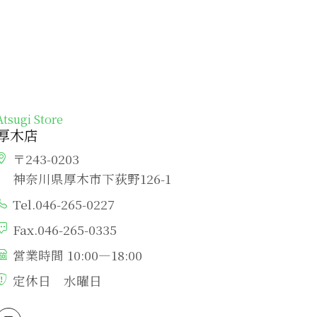
Atsugi Store
厚木店
〒243-0203
神奈川県厚木市下荻野126-1
Tel.046-265-0227
Fax.046-265-0335
営業時間 10:00―18:00
定休日 水曜日