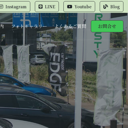
Instagram
LINE
Youtube
Blog
内
フォトギャラリー
よくあるご質問
お問合せ