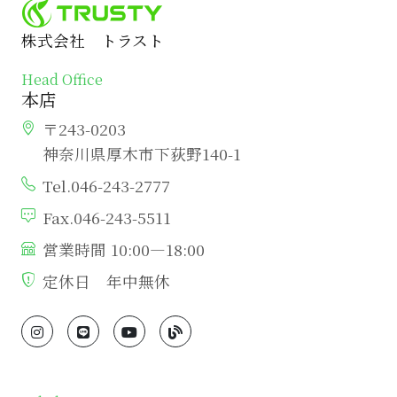
株式会社 トラスト
Head Office
本店
〒243-0203
神奈川県厚木市下荻野140-1
Tel.046-243-2777
Fax.046-243-5511
営業時間 10:00―18:00
定休日 年中無休