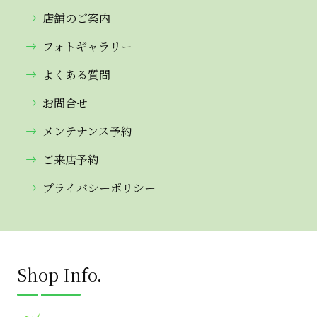
店舗のご案内
フォトギャラリー
よくある質問
お問合せ
メンテナンス予約
ご来店予約
プライバシーポリシー
Shop Info.