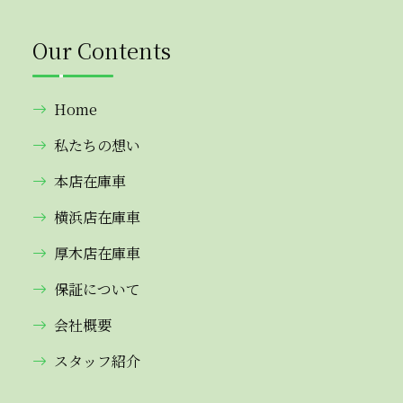
Our Contents
Home
私たちの想い
本店在庫車
横浜店在庫車
厚木店在庫車
保証について
会社概要
スタッフ紹介