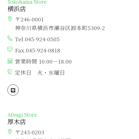
Yokohama Store
横浜店
〒246-0001
神奈川県横浜市瀬谷区卸本町5309-2
Tel.045-924-0505
Fax.045-924-0818
営業時間 10:00―18:00
定休日 火・水曜日
Atsugi Store
厚木店
〒243-0203