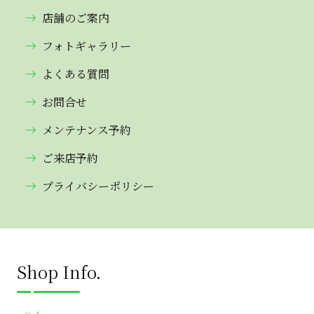
店舗のご案内
フォトギャラリー
よくある質問
お問合せ
メンテナンス予約
ご来店予約
プライバシーポリシー
Shop Info.