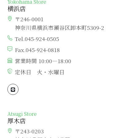
Yokohama Store
横浜店
〒246-0001
神奈川県横浜市瀬谷区卸本町5309-2
Tel.045-924-0505
Fax.045-924-0818
営業時間 10:00―18:00
定休日 火・水曜日
Atsugi Store
厚木店
〒243-0203