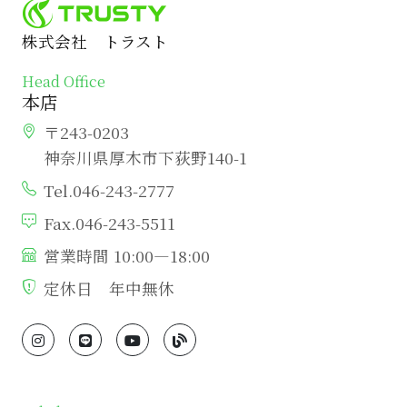
株式会社 トラスト
Head Office
本店
〒243-0203
神奈川県厚木市下荻野140-1
Tel.046-243-2777
Fax.046-243-5511
営業時間 10:00―18:00
定休日 年中無休