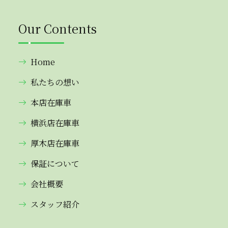
Our Contents
Home
私たちの想い
本店在庫車
横浜店在庫車
厚木店在庫車
保証について
会社概要
スタッフ紹介