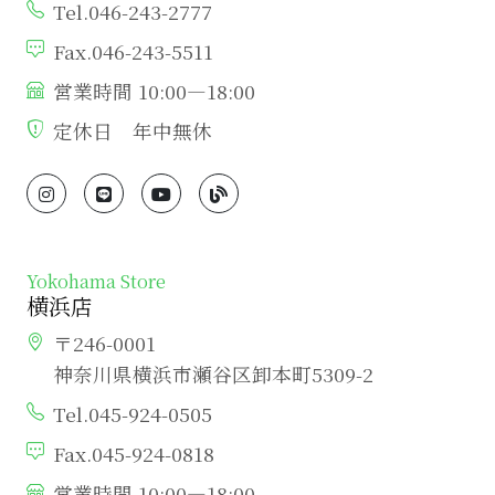
Tel.046-243-2777
Fax.046-243-5511
営業時間 10:00―18:00
定休日 年中無休
Yokohama Store
横浜店
〒246-0001
神奈川県横浜市瀬谷区卸本町5309-2
Tel.045-924-0505
Fax.045-924-0818
営業時間 10:00―18:00