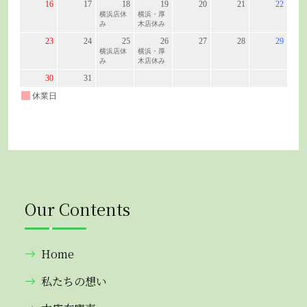
Our Contents
Home
私たちの想い