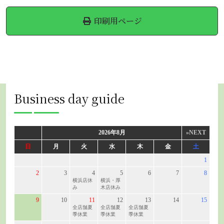
印刷用ページ
Business day guide