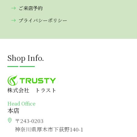
ご来店予約
プライバシーポリシー
Shop Info.
株式会社 トラスト
Head Office
本店
〒243-0203
神奈川県厚木市下荻野140-1