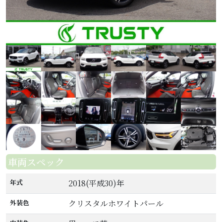
車両スペック
年式
2018(平成30)年
外装色
クリスタルホワイトパール