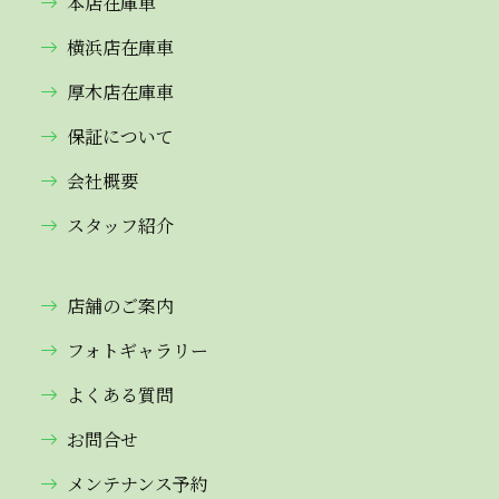
本店在庫車
横浜店在庫車
厚木店在庫車
保証について
会社概要
スタッフ紹介
店舗のご案内
フォトギャラリー
よくある質問
お問合せ
メンテナンス予約