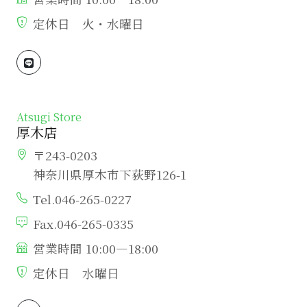
定休日 火・水曜日
Atsugi Store
厚木店
〒243-0203
神奈川県厚木市下荻野126-1
Tel.046-265-0227
Fax.046-265-0335
営業時間 10:00―18:00
定休日 水曜日