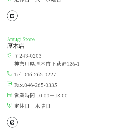
Atsugi Store
厚木店
〒243-0203
神奈川県厚木市下荻野126-1
Tel.046-265-0227
Fax.046-265-0335
営業時間 10:00―18:00
定休日 水曜日