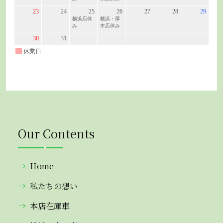
Our Contents
Home
私たちの想い
本店在庫車