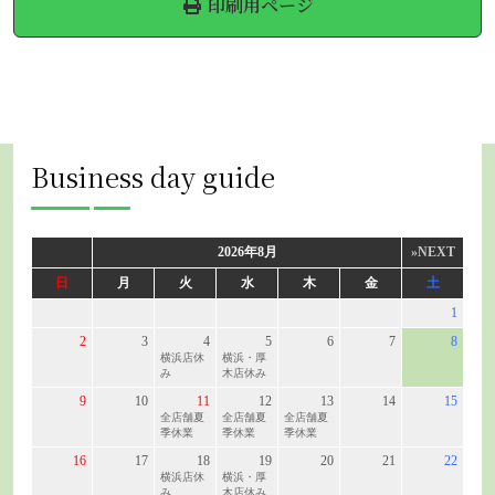
印刷用ページ
Business day guide