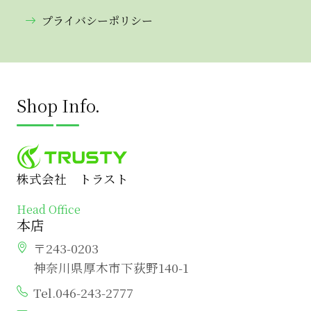
プライバシーポリシー
Shop Info.
株式会社 トラスト
Head Office
本店
〒243-0203
神奈川県厚木市下荻野140-1
Tel.046-243-2777