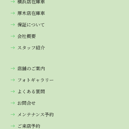
横浜店在庫車
厚木店在庫車
保証について
会社概要
スタッフ紹介
店舗のご案内
フォトギャラリー
よくある質問
お問合せ
メンテナンス予約
ご来店予約