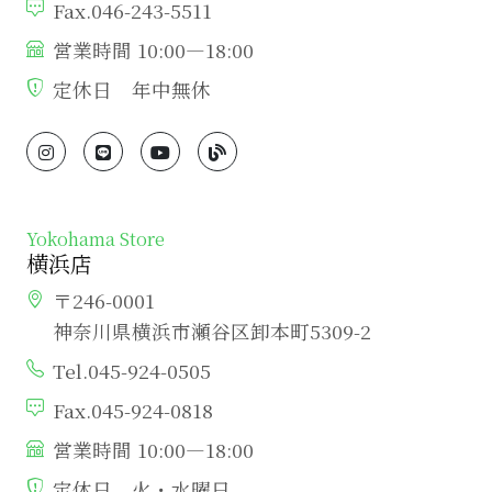
Fax.046-243-5511
営業時間 10:00―18:00
定休日 年中無休
Yokohama Store
横浜店
〒246-0001
神奈川県横浜市瀬谷区卸本町5309-2
Tel.045-924-0505
Fax.045-924-0818
営業時間 10:00―18:00
定休日 火・水曜日