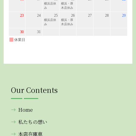
Our Contents
Home
私たちの想い
本店在庫車