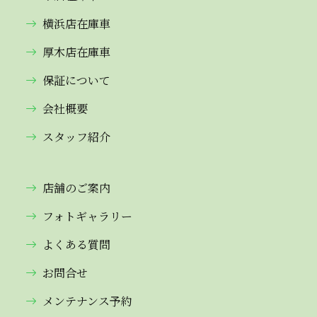
横浜店在庫車
厚木店在庫車
保証について
会社概要
スタッフ紹介
店舗のご案内
フォトギャラリー
よくある質問
お問合せ
メンテナンス予約