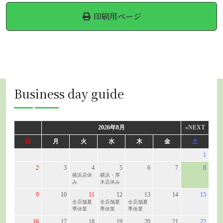
印刷用ページ
Business day guide