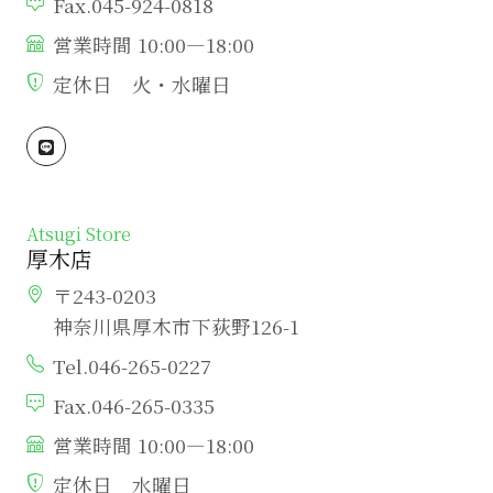
Fax.045-924-0818
営業時間 10:00―18:00
定休日 火・水曜日
Atsugi Store
厚木店
〒243-0203
神奈川県厚木市下荻野126-1
Tel.046-265-0227
Fax.046-265-0335
営業時間 10:00―18:00
定休日 水曜日