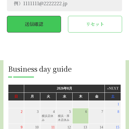
Business day guide