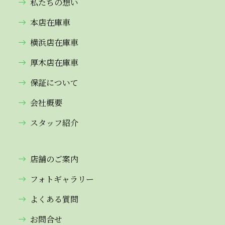
私たちの想い
本店在庫車
横浜店在庫車
厚木店在庫車
保証について
会社概要
スタッフ紹介
店舗のご案内
フォトギャラリー
よくある質問
お問合せ