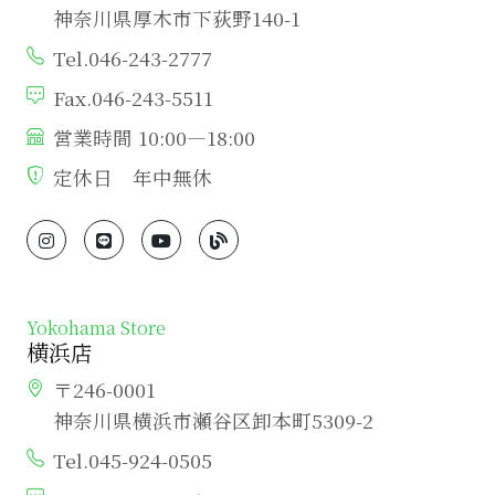
神奈川県厚木市下荻野140-1
Tel.046-243-2777
Fax.046-243-5511
営業時間 10:00―18:00
定休日 年中無休
Yokohama Store
横浜店
〒246-0001
神奈川県横浜市瀬谷区卸本町5309-2
Tel.045-924-0505