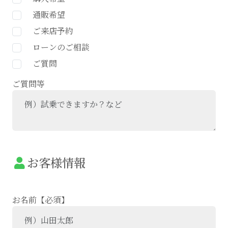
通販希望
ご来店予約
ローンのご相談
ご質問
ご質問等
お客様情報
お名前【必須】