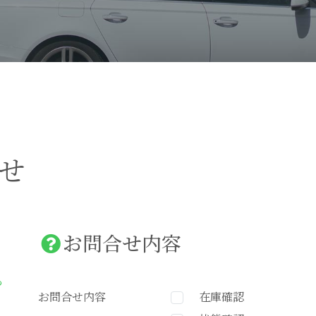
せ
お問合せ内容
ら
お問合せ内容
在庫確認