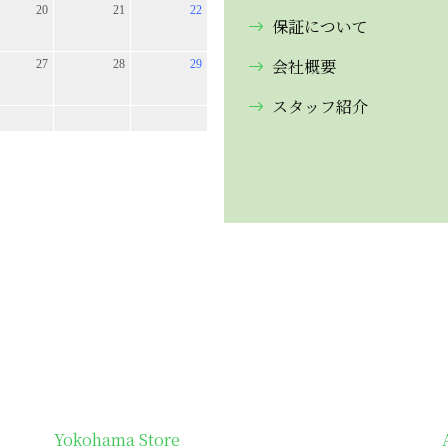
保証について
会社概要
スタッフ紹介
Yokohama Store