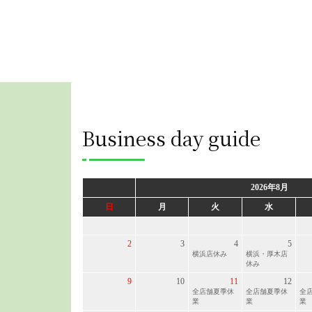
Business day guide