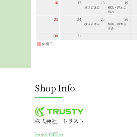
Shop Info.
株式会社 トラスト
Head Office