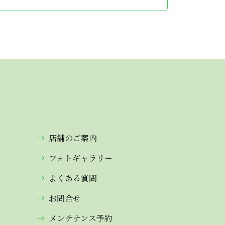
店舗のご案内
フォトギャラリー
よくある質問
お問合せ
メンテナンス予約