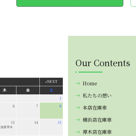
Our Contents
Home
私たちの想い
本店在庫車
横浜店在庫車
厚木店在庫車