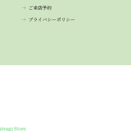
ご来店予約
プライバシーポリシー
Atsugi Store