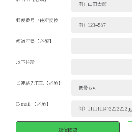
郵便番号→住所変換
都道府県【必須】
以下住所
ご連絡先TEL【必須】
E-mail 【必須】