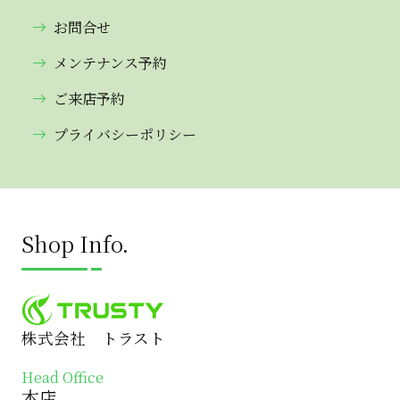
お問合せ
メンテナンス予約
ご来店予約
プライバシーポリシー
Shop Info.
株式会社 トラスト
Head Office
本店