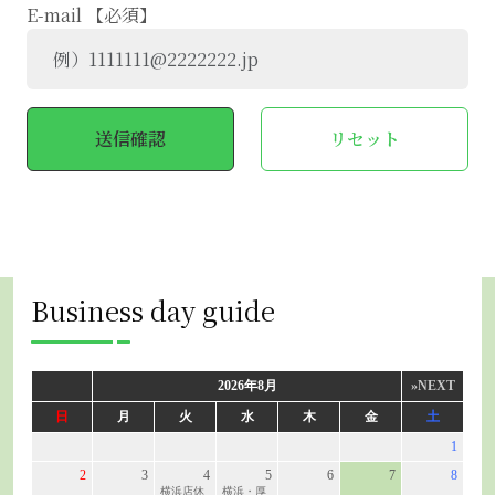
E-mail 【必須】
Business day guide