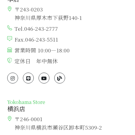
〒243-0203
神奈川県厚木市下荻野140-1
Tel.046-243-2777
Fax.046-243-5511
営業時間 10:00―18:00
定休日 年中無休
Yokohama Store
横浜店
〒246-0001
神奈川県横浜市瀬谷区卸本町5309-2