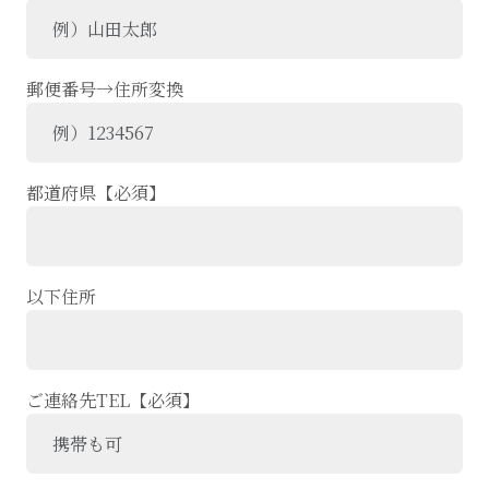
郵便番号→住所変換
都道府県【必須】
以下住所
ご連絡先TEL【必須】