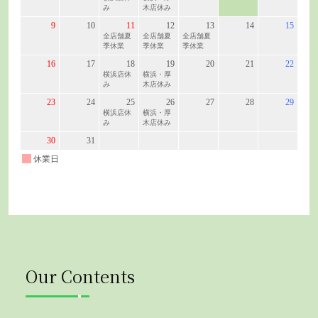
Our Contents