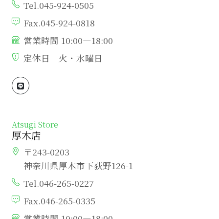
Tel.045-924-0505
Fax.045-924-0818
営業時間 10:00―18:00
定休日 火・水曜日
Atsugi Store
厚木店
〒243-0203
神奈川県厚木市下荻野126-1
Tel.046-265-0227
Fax.046-265-0335
営業時間 10:00―18:00