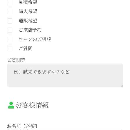
見積希望
購入希望
通販希望
ご来店予約
ローンのご相談
ご質問
ご質問等
お客様情報
お名前【必須】