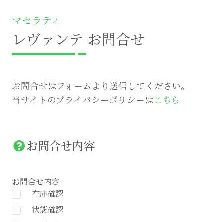
マセラティ
レヴァンテ お問合せ
お問合せはフォームより送信してください。
当サイトのプライバシーポリシーは
こちら
お問合せ内容
お問合せ内容
在庫確認
状態確認