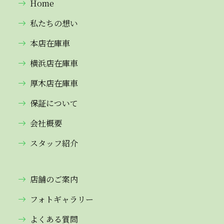
Home
私たちの想い
本店在庫車
横浜店在庫車
厚木店在庫車
保証について
会社概要
スタッフ紹介
店舗のご案内
フォトギャラリー
よくある質問