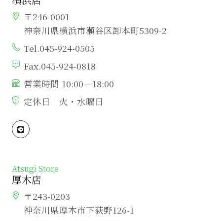
〒246-0001
神奈川県横浜市瀬谷区卸本町5309-2
Tel.045-924-0505
Fax.045-924-0818
営業時間 10:00―18:00
定休日 火・水曜日
Atsugi Store
厚木店
〒243-0203
神奈川県厚木市下荻野126-1