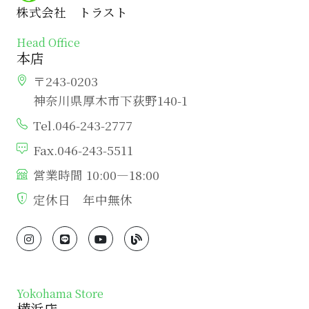
株式会社 トラスト
Head Office
本店
〒243-0203
神奈川県厚木市下荻野140-1
Tel.046-243-2777
Fax.046-243-5511
営業時間 10:00―18:00
定休日 年中無休
Yokohama Store
横浜店