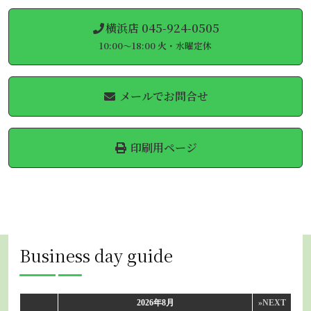
横浜店 045-924-0505
10:00～18:00 火・水曜定休
メールでお問合せ
印刷用ページ
Business day guide