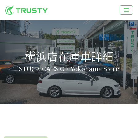
横浜店在庫車詳細
STOCK CARS OF Yokohama Store