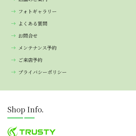
フォトギャラリー
よくある質問
お問合せ
メンテナンス予約
ご来店予約
プライバシーポリシー
Shop Info.