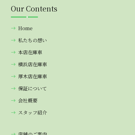
Our Contents
Home
私たちの想い
本店在庫車
横浜店在庫車
厚木店在庫車
保証について
会社概要
スタッフ紹介
店舗のご案内