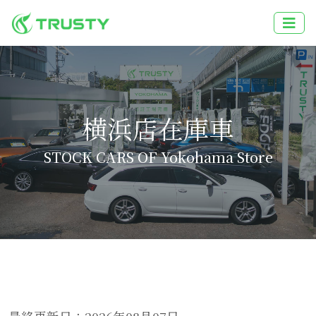
横浜店在庫車
STOCK CARS OF Yokohama Store