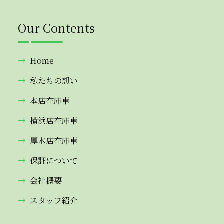
Our Contents
Home
私たちの想い
本店在庫車
横浜店在庫車
厚木店在庫車
保証について
会社概要
スタッフ紹介