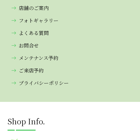
店舗のご案内
フォトギャラリー
よくある質問
お問合せ
メンテナンス予約
ご来店予約
プライバシーポリシー
Shop Info.