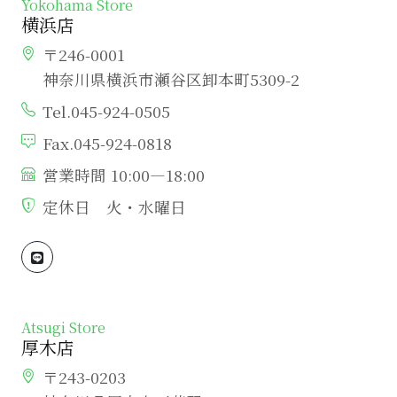
Yokohama Store
横浜店
〒246-0001
神奈川県横浜市瀬谷区卸本町5309-2
Tel.045-924-0505
Fax.045-924-0818
営業時間 10:00―18:00
定休日 火・水曜日
Atsugi Store
厚木店
〒243-0203