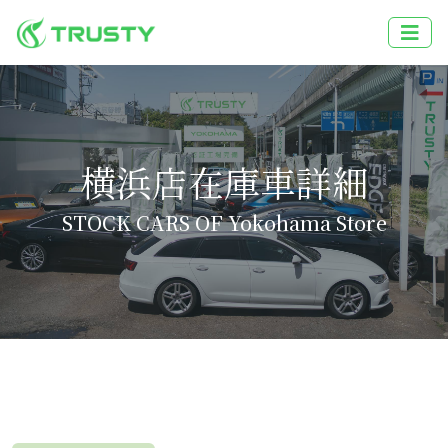
横浜店在庫車詳細
STOCK CARS OF Yokohama Store