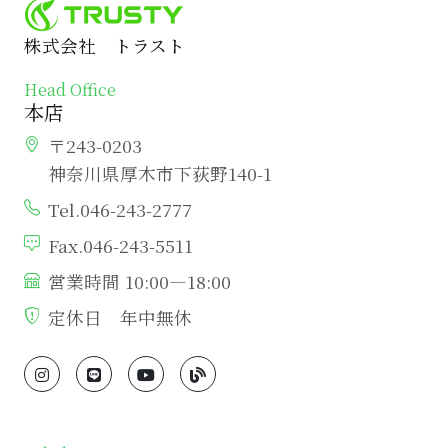
株式会社 トラスト
Head Office
本店
〒243-0203
神奈川県厚木市下荻野140-1
Tel.046-243-2777
Fax.046-243-5511
営業時間 10:00―18:00
定休日 年中無休