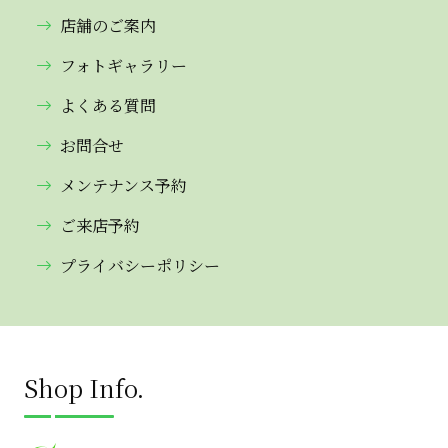
店舗のご案内
フォトギャラリー
よくある質問
お問合せ
メンテナンス予約
ご来店予約
プライバシーポリシー
Shop Info.