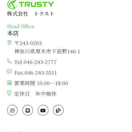
株式会社 トラスト
Head Office
本店
〒243-0203
神奈川県厚木市下荻野140-1
Tel.046-243-2777
Fax.046-243-5511
営業時間 10:00―18:00
定休日 年中無休