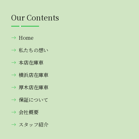
Our Contents
Home
私たちの想い
本店在庫車
横浜店在庫車
厚木店在庫車
保証について
会社概要
スタッフ紹介