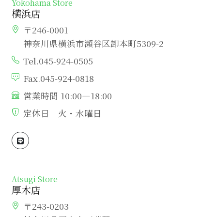
Yokohama Store
横浜店
〒246-0001
神奈川県横浜市瀬谷区卸本町5309-2
Tel.045-924-0505
Fax.045-924-0818
営業時間 10:00―18:00
定休日 火・水曜日
Atsugi Store
厚木店
〒243-0203