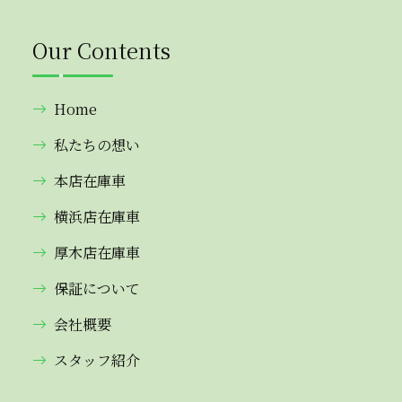
Our Contents
Home
私たちの想い
本店在庫車
横浜店在庫車
厚木店在庫車
保証について
会社概要
スタッフ紹介