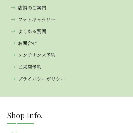
店舗のご案内
フォトギャラリー
よくある質問
お問合せ
メンテナンス予約
ご来店予約
プライバシーポリシー
Shop Info.