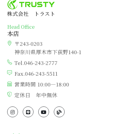
株式会社 トラスト
Head Office
本店
〒243-0203
神奈川県厚木市下荻野140-1
Tel.046-243-2777
Fax.046-243-5511
営業時間 10:00―18:00
定休日 年中無休