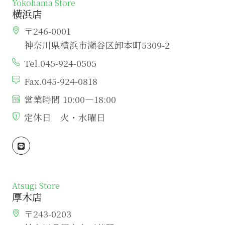
Yokohama Store
横浜店
〒246-0001
神奈川県横浜市瀬谷区卸本町5309-2
Tel.045-924-0505
Fax.045-924-0818
営業時間 10:00―18:00
定休日 火・水曜日
Atsugi Store
厚木店
〒243-0203