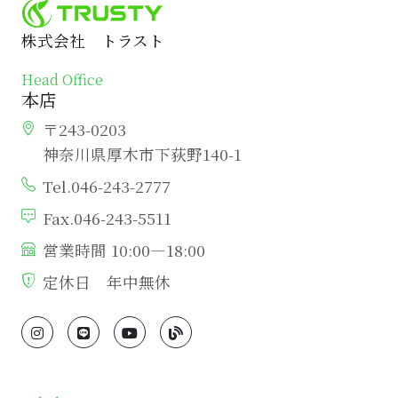
株式会社 トラスト
Head Office
本店
〒243-0203
神奈川県厚木市下荻野140-1
Tel.046-243-2777
Fax.046-243-5511
営業時間 10:00―18:00
定休日 年中無休