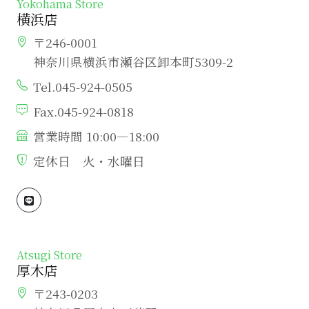
Yokohama Store
横浜店
〒246-0001
神奈川県横浜市瀬谷区卸本町5309-2
Tel.045-924-0505
Fax.045-924-0818
営業時間 10:00―18:00
定休日 火・水曜日
Atsugi Store
厚木店
〒243-0203