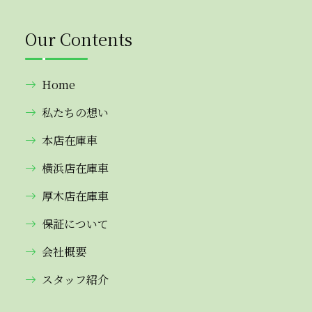
Our Contents
Home
私たちの想い
本店在庫車
横浜店在庫車
厚木店在庫車
保証について
会社概要
スタッフ紹介