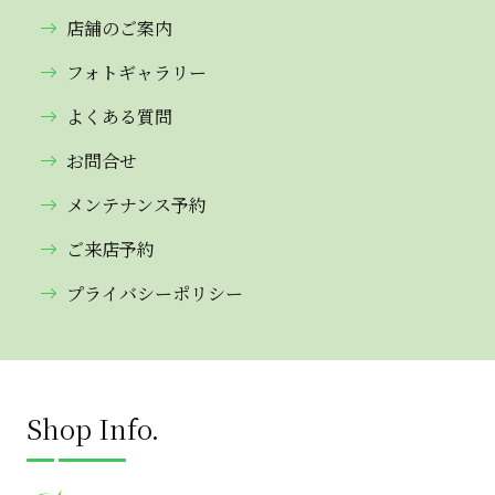
店舗のご案内
フォトギャラリー
よくある質問
お問合せ
メンテナンス予約
ご来店予約
プライバシーポリシー
Shop Info.