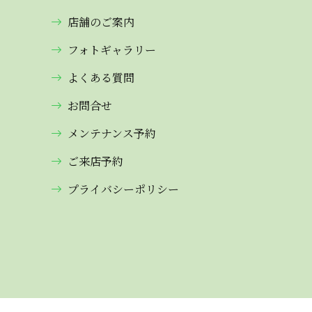
店舗のご案内
フォトギャラリー
よくある質問
お問合せ
メンテナンス予約
ご来店予約
プライバシーポリシー