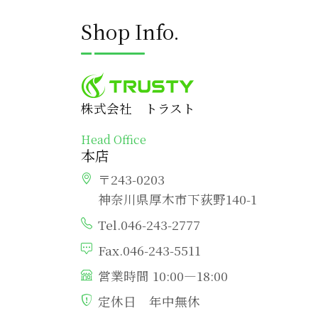
Shop Info.
株式会社 トラスト
Head Office
本店
〒243-0203
神奈川県厚木市下荻野140-1
Tel.046-243-2777
Fax.046-243-5511
営業時間 10:00―18:00
定休日 年中無休