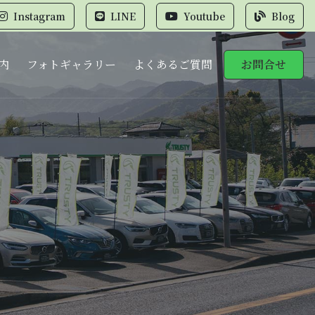
Instagram
LINE
Youtube
Blog
内
フォトギャラリー
よくあるご質問
お問合せ