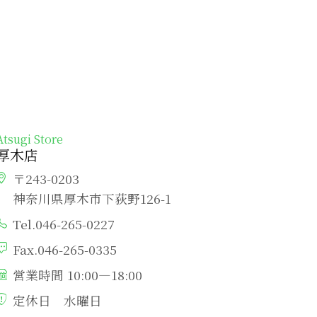
Atsugi Store
厚木店
〒243-0203
神奈川県厚木市下荻野126-1
Tel.046-265-0227
Fax.046-265-0335
営業時間 10:00―18:00
定休日 水曜日