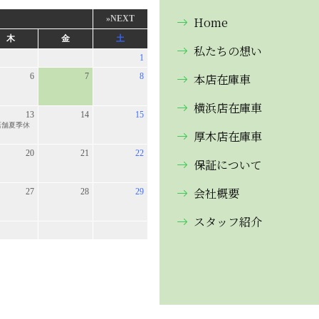
Home
私たちの想い
本店在庫車
横浜店在庫車
厚木店在庫車
保証について
会社概要
スタッフ紹介