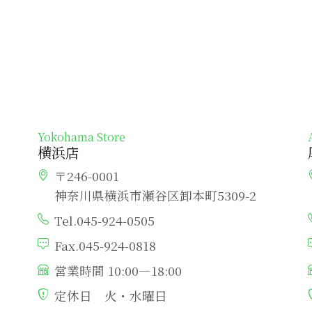
Yokohama Store
横浜店
〒246-0001
神奈川県横浜市瀬谷区卸本町5309-2
Tel.045-924-0505
Fax.045-924-0818
営業時間 10:00―18:00
定休日 火・水曜日