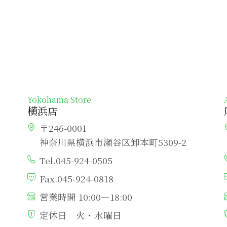
Yokohama Store
横浜店
〒246-0001
神奈川県横浜市瀬谷区卸本町5309-2
Tel.045-924-0505
Fax.045-924-0818
営業時間 10:00―18:00
定休日 火・水曜日