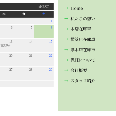
Home
私たちの想い
本店在庫車
横浜店在庫車
厚木店在庫車
保証について
会社概要
スタッフ紹介