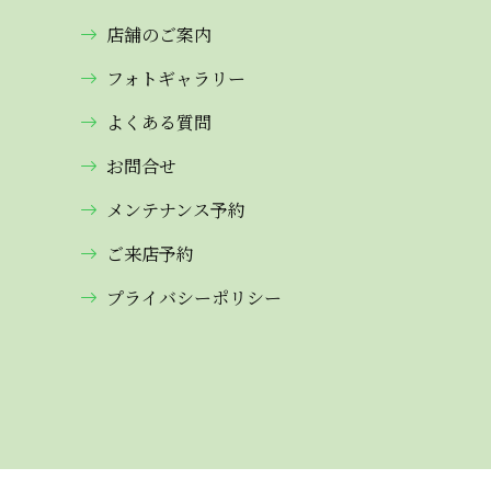
店舗のご案内
フォトギャラリー
よくある質問
お問合せ
メンテナンス予約
ご来店予約
プライバシーポリシー