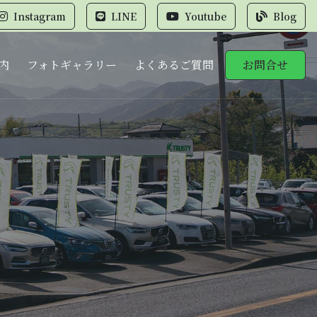
Instagram
LINE
Youtube
Blog
内
フォトギャラリー
よくあるご質問
お問合せ