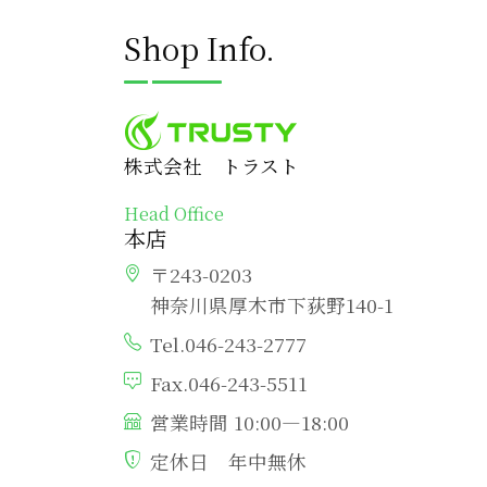
Shop Info.
株式会社 トラスト
Head Office
本店
〒243-0203
神奈川県厚木市下荻野140-1
Tel.046-243-2777
Fax.046-243-5511
営業時間 10:00―18:00
定休日 年中無休