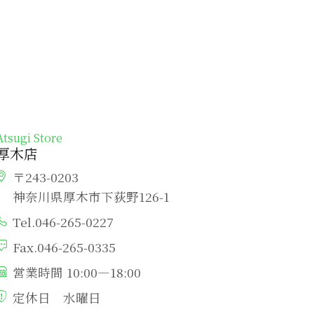
Atsugi Store
厚木店
〒243-0203
神奈川県厚木市下荻野126-1
Tel.046-265-0227
Fax.046-265-0335
営業時間 10:00―18:00
定休日 水曜日