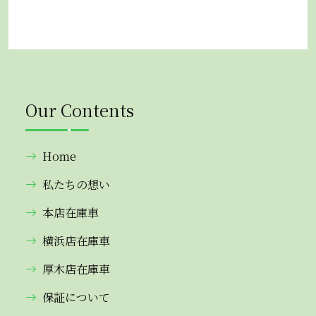
Our Contents
Home
私たちの想い
本店在庫車
横浜店在庫車
厚木店在庫車
保証について