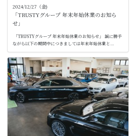
2024/12/27（金)
「TRUSTYグループ 年末年始休業のお知ら
せ」
「TRUSTYグループ 年末年始休業のお知らせ」 誠に勝手
ながら以下の期間中につきましては年末年始休業と...