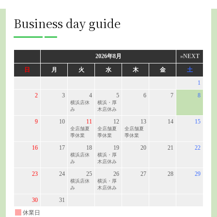
Business day guide