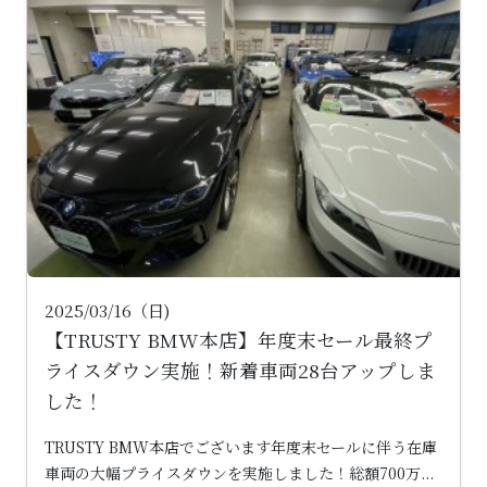
2025/03/16（日)
【TRUSTY BMW本店】年度末セール最終プ
ライスダウン実施！新着車両28台アップしま
した！
TRUSTY BMW本店でございます年度末セールに伴う在庫
車両の大幅プライスダウンを実施しました！総額700万...