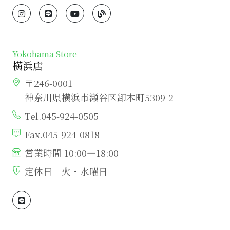
Yokohama Store
横浜店
〒246-0001
神奈川県横浜市瀬谷区卸本町5309-2
Tel.045-924-0505
Fax.045-924-0818
営業時間 10:00―18:00
定休日 火・水曜日