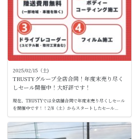
2025/02/15（土)
TRUSTYグループ全店合同！年度末売り尽く
しセール開催中！大好評です！
現在、TRUSTYでは全店舗合同で年度末売り尽くしセール
を開催中です！！2/8（土）からスタートしたセール...