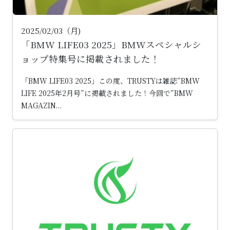
2025/02/03（月)
「BMW LIFE03 2025」BMWスペシャルシ
ョップ特集号に掲載されました！
「BMW LIFE03 2025」この度、TRUSTYは雑誌”BMW
LIFE 2025年2月号”に掲載されました！今回で”BMW
MAGAZIN...