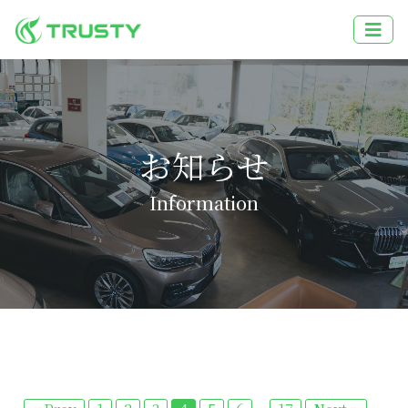
お知らせ
Information