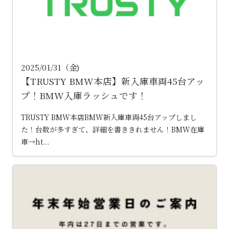
2025/01/31（金)
【TRUSTY BMW本店】新入庫車両45台アッ
プ！BMW入庫ラッシュです！
TRUSTY BMW本店BMW新入庫車両45台アップしまし
た！台数が多すぎて、詳細を書ききれません！BMW在庫
車→ht...