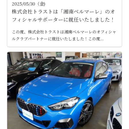
2025/05/30（金)
株式会社トラストは「湘南ベルマーレ」のオ
フィシャルサポーターに就任いたしました！
この度、株式会社トラストは湘南ベルマーレのオフィシャ
ルクラブパートナーに就任いたしました！この度...