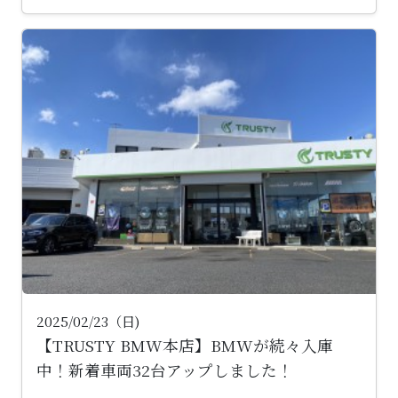
2025/02/23（日)
【TRUSTY BMW本店】BMWが続々入庫
中！新着車両32台アップしました！