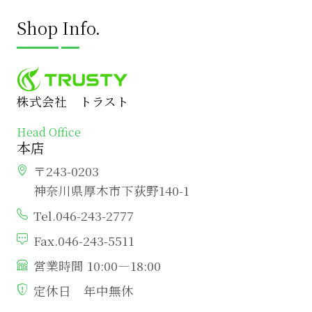
Shop Info.
株式会社 トラスト
Head Office
本店
〒243-0203
神奈川県厚木市下荻野140-1
Tel.046-243-2777
Fax.046-243-5511
営業時間 10:00―18:00
定休日 年中無休