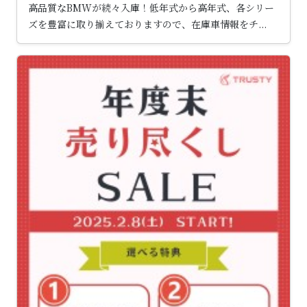
高品質なBMWが続々入庫！低年式から高年式、各シリー
ズを豊富に取り揃えておりますので、在庫車情報をチ...