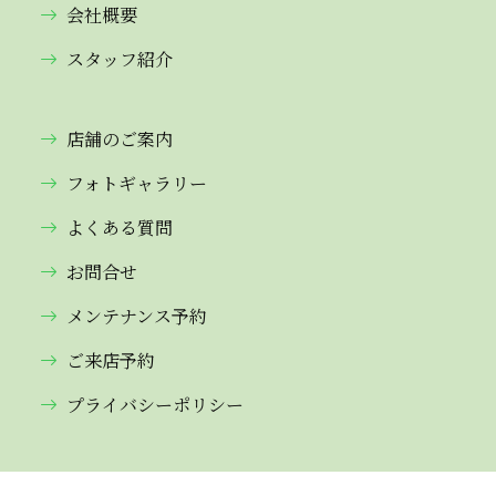
会社概要
スタッフ紹介
店舗のご案内
フォトギャラリー
よくある質問
お問合せ
メンテナンス予約
ご来店予約
プライバシーポリシー