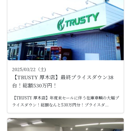
2025/03/22（土)
【TRUSTY 厚木店】最終プライスダウン38
台！総額530万円！
【TRUSTY 厚木店】年度末セールに伴う在庫車輌の大幅プ
ライスダウン！総額なんと530万円分！プライスダ...